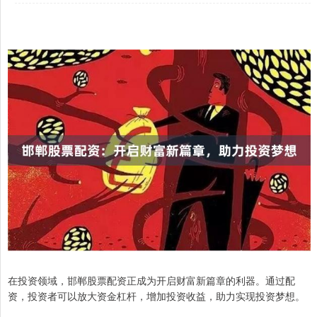
在投资领域，邯郸股票配资正成为开启财富新篇章的利器。通过配
资，投资者可以放大资金杠杆，增加投资收益，助力实现投资梦想。