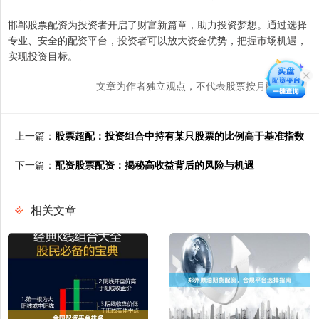
邯郸股票配资为投资者开启了财富新篇章，助力投资梦想。通过选择
专业、安全的配资平台，投资者可以放大资金优势，把握市场机遇，
实现投资目标。
文章为作者独立观点，不代表股票按月配资观点
上一篇：
股票超配：投资组合中持有某只股票的比例高于基准指数
下一篇：
配资股票配资：揭秘高收益背后的风险与机遇
相关文章