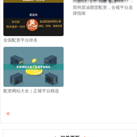
郑州原油期货配资，合规平台选
择指南
全国配资平台排名
配资网站大全｜正规平台精选