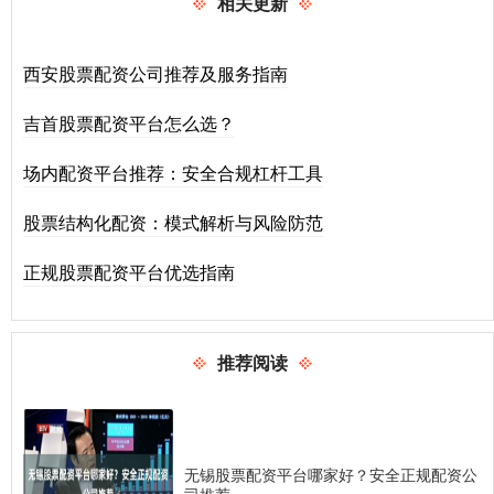
相关更新
西安股票配资公司推荐及服务指南
吉首股票配资平台怎么选？
场内配资平台推荐：安全合规杠杆工具
股票结构化配资：模式解析与风险防范
正规股票配资平台优选指南
推荐阅读
无锡股票配资平台哪家好？安全正规配资公
司推荐