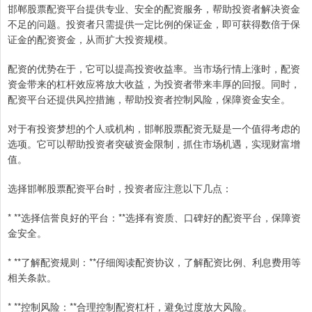
邯郸股票配资平台提供专业、安全的配资服务，帮助投资者解决资金
不足的问题。投资者只需提供一定比例的保证金，即可获得数倍于保
证金的配资资金，从而扩大投资规模。
配资的优势在于，它可以提高投资收益率。当市场行情上涨时，配资
资金带来的杠杆效应将放大收益，为投资者带来丰厚的回报。同时，
配资平台还提供风控措施，帮助投资者控制风险，保障资金安全。
对于有投资梦想的个人或机构，邯郸股票配资无疑是一个值得考虑的
选项。它可以帮助投资者突破资金限制，抓住市场机遇，实现财富增
值。
选择邯郸股票配资平台时，投资者应注意以下几点：
* **选择信誉良好的平台：**选择有资质、口碑好的配资平台，保障资
金安全。
* **了解配资规则：**仔细阅读配资协议，了解配资比例、利息费用等
相关条款。
* **控制风险：**合理控制配资杠杆，避免过度放大风险。