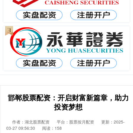
邯郸股票配资：开启财富新篇章，助力
投资梦想
作者：湖北股票配资
平台：股票按月配资
更新：2025-
03-27 09:56:30
阅读：158