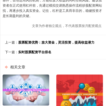
资者在正式使用杠杆前，先通过模拟交易熟悉操作流程炒股配资网站
找，再逐步投入真实资金。记住，杠杆是工具而非目的，稳健投资才
是长期盈利的关键。
文章为作者独立观点，不代表股票按月配资观点
上一篇：
股票配资优势：放大资金，灵活投资，提高收益潜力
下一篇：
实时股票配资平台排名
相关文章