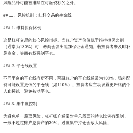
风险品种可能被排除在可融资标的之外。
## 二、风控机制：杠杆交易的生命线
### 1. 维持担保比例
这是杠杆交易的核心风控指标。当账户资产价值低于维持担保比例
（通常为130%）时，券商会发出追加保证金通知。若投资者未及时补
足资金，券商有权强制平仓。
### 2. 平仓线设置
不同平台的平仓线有所不同，两融账户的平仓线通常为130%，场外配
资可能设置更低的平仓线（如110%）。投资者应主动设置更严格的个
人止损线，避免被动平仓。
### 3. 集中度控制
为避免单一股票风险，杠杆账户通常对单只股票的持仓比例有限制，
一般不超过账户总资产的30%。过度集中持仓会放大风险。