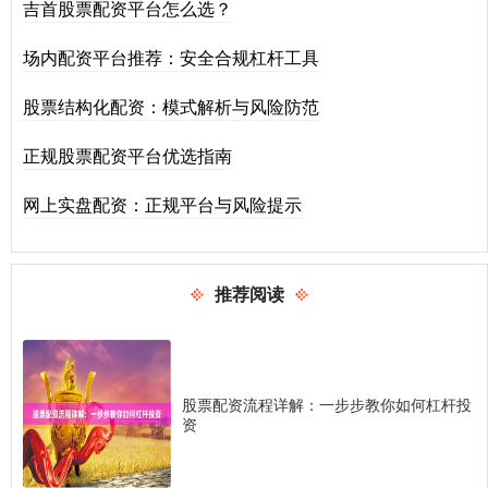
吉首股票配资平台怎么选？
场内配资平台推荐：安全合规杠杆工具
股票结构化配资：模式解析与风险防范
正规股票配资平台优选指南
网上实盘配资：正规平台与风险提示
推荐阅读
股票配资流程详解：一步步教你如何杠杆投
资