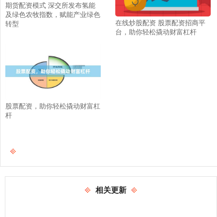
期货配资模式 深交所发布氢能
及绿色农牧指数，赋能产业绿色
在线炒股配资 股票配资招商平
转型
台，助你轻松撬动财富杠杆
股票配资，助你轻松撬动财富杠
杆
相关更新