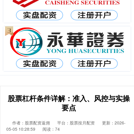
股票杠杆条件详解：准入、风控与实操
要点
作者：股票配资返佣
平台：股票按月配资
更新：2026-
05-05 10:28:59
阅读：74