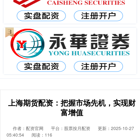
上海期货配资：把握市场先机，实现财
富增值
作者：配资官网
平台：股票按月配资
更新：2025-10-27
05:40:54
阅读：116