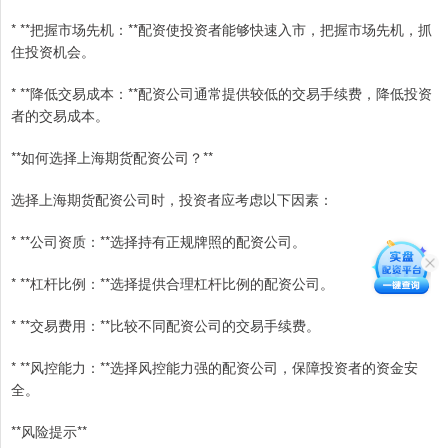
* **把握市场先机：**配资使投资者能够快速入市，把握市场先机，抓
住投资机会。
* **降低交易成本：**配资公司通常提供较低的交易手续费，降低投资
者的交易成本。
**如何选择上海期货配资公司？**
选择上海期货配资公司时，投资者应考虑以下因素：
* **公司资质：**选择持有正规牌照的配资公司。
* **杠杆比例：**选择提供合理杠杆比例的配资公司。
* **交易费用：**比较不同配资公司的交易手续费。
* **风控能力：**选择风控能力强的配资公司，保障投资者的资金安
全。
**风险提示**