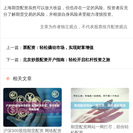
上海期货配资虽然可以放大收益，但也存在一定的风险。投资者应充
分了解期货交易的风险，并根据自身风险承受能力谨慎投资。
文章为作者独立观点，不代表股票按月配资观点
上一篇：
票配资：轻松撬动市场，实现财富增值
下一篇：
北京炒股配资开户指南：轻松开启杠杆投资之旅
相关文章
期货配资网站一网打尽，助你轻
沪深300股指期货配资 网络配资
松配资