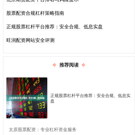
股票配资合规杠杆策略指南
正规股票杠杆平台推荐：安全合规、低息实盘
旺润配资网站安全评测
推荐阅读
正规股票杠杆平台推荐：安全合规、低息实
盘
​太原股票配资：专业杠杆资金服务