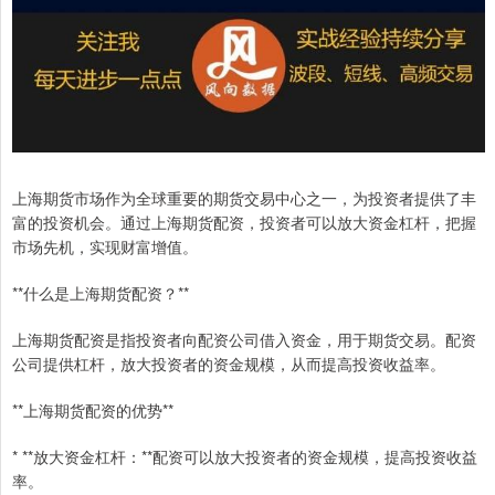
上海期货市场作为全球重要的期货交易中心之一，为投资者提供了丰
富的投资机会。通过上海期货配资，投资者可以放大资金杠杆，把握
市场先机，实现财富增值。
**什么是上海期货配资？**
上海期货配资是指投资者向配资公司借入资金，用于期货交易。配资
公司提供杠杆，放大投资者的资金规模，从而提高投资收益率。
**上海期货配资的优势**
* **放大资金杠杆：**配资可以放大投资者的资金规模，提高投资收益
率。