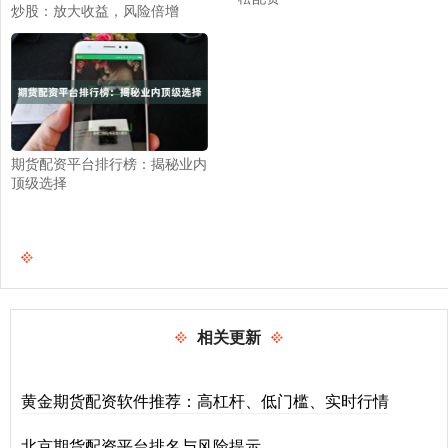
炒股：放大收益，风险倍增
期货配资平台排行榜：揭秘业内
顶级选择
相关更新
黄金期货配资软件推荐：高杠杆、低门槛、实时行情
北京期货配资平台排名与风险提示