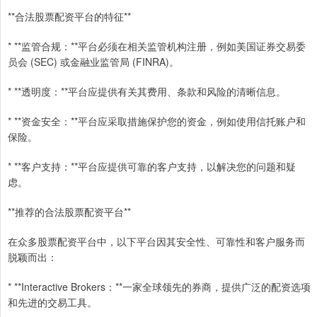
**合法股票配资平台的特征**
* **监管合规：**平台必须在相关监管机构注册，例如美国证券交易委
员会 (SEC) 或金融业监管局 (FINRA)。
* **透明度：**平台应提供有关其费用、条款和风险的清晰信息。
* **资金安全：**平台应采取措施保护您的资金，例如使用信托账户和
保险。
* **客户支持：**平台应提供可靠的客户支持，以解决您的问题和疑
虑。
**推荐的合法股票配资平台**
在众多股票配资平台中，以下平台因其安全性、可靠性和客户服务而
脱颖而出：
* **Interactive Brokers：**一家全球领先的券商，提供广泛的配资选项
和先进的交易工具。