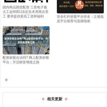
国内商品期货配资 三星电子最
大工会NSEU决定在本周再次罢
工 要求提供更高工资和福利
安全杠杆炒股平台排名：正规低
息平台推荐与选择指南
配资炒股合法吗? 网上配资炒股
平台：开启财富增值之路
相关更新