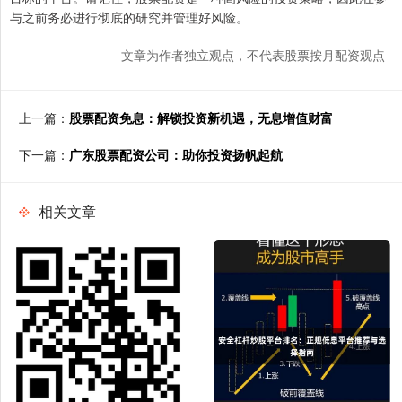
与之前务必进行彻底的研究并管理好风险。
文章为作者独立观点，不代表股票按月配资观点
上一篇：
股票配资免息：解锁投资新机遇，无息增值财富
下一篇：
广东股票配资公司：助你投资扬帆起航
相关文章