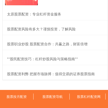
​太原股票配资：专业杠杆资金服务
​股票配资风险有多大？谨慎投资，了解风险
​股票职业炒股 股票配资合作：共赢之路，财富倍增
​**股民配资技巧：杠杆炒股风险与策略指南**
​股票配资利弊 把握市场脉搏：值得交易的证券股票指南
股票按月配资
股票配资导航
股票杠杆配资网