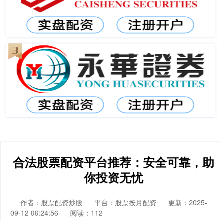
合法股票配资平台推荐：安全可靠，助
你投资无忧
作者：股票配资炒股
平台：股票按月配资
更新：2025-
09-12 06:24:56
阅读：112