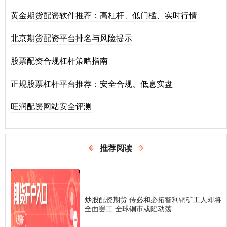
黄金期货配资软件推荐：高杠杆、低门槛、实时行情
北京期货配资平台排名与风险提示
股票配资合规杠杆策略指南
正规股票杠杆平台推荐：安全合规、低息实盘
旺润配资网站安全评测
推荐阅读
炒股配资期货 传必和必拓智利铜矿工人即将
全面罢工 全球铜市或陷动荡