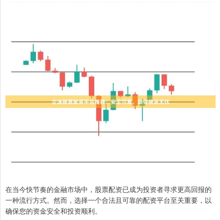
在当今快节奏的金融市场中，股票配资已成为投资者寻求更高回报的
一种流行方式。然而，选择一个合法且可靠的配资平台至关重要，以
确保您的资金安全和投资顺利。