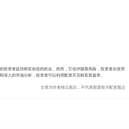
的投资者提供财富创造的机会。然而，它也伴随着风险，投资者在使用
和深入的市场分析，投资者可以利用配资开启财富新篇章。
文章为作者独立观点，不代表股票按月配资观点