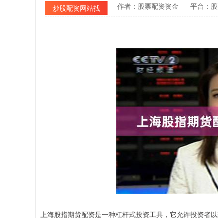
作者：股票配资资金
平台：股
炒股配资网站找
上海股指期货配资是一种杠杆式投资工具，它允许投资者以