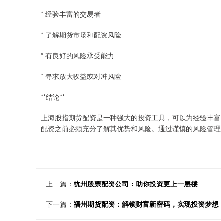
* 经验丰富的交易者
* 了解期货市场和配资风险
* 有良好的风险承受能力
* 寻求放大收益或对冲风险
**结论**
上海股指期货配资是一种强大的投资工具，可以为经验丰富
配资之前必须充分了解其优势和风险。通过谨慎的风险管理
上一篇：
杭州股票配资公司：助你投资更上一层楼
下一篇：
福州期货配资：解锁财富新密码，实现投资梦想