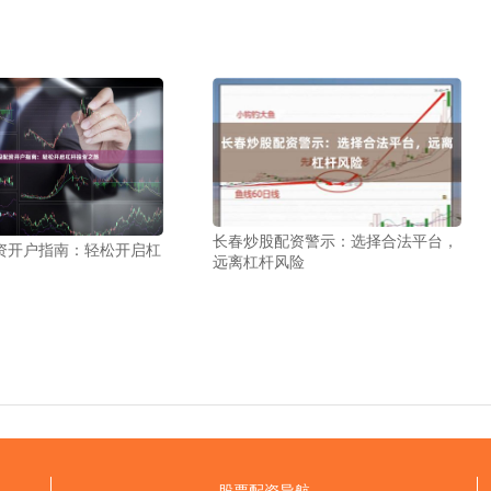
长春炒股配资警示：选择合法平台，
资开户指南：轻松开启杠
远离杠杆风险
股票配资导航