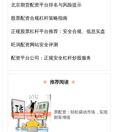
北京期货配资平台排名与风险提示
股票配资合规杠杆策略指南
正规股票杠杆平台推荐：安全合规、低息实盘
旺润配资网站安全评测
配资平台公司：正规安全杠杆炒股服务
推荐阅读
票配资：轻松撬动市场，实现
财富增值