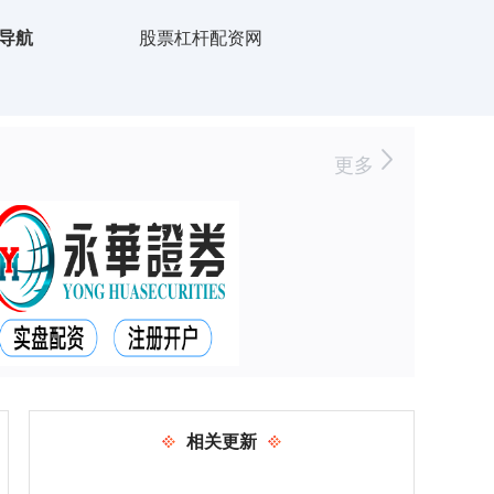
导航
股票杠杆配资网
更多
相关更新