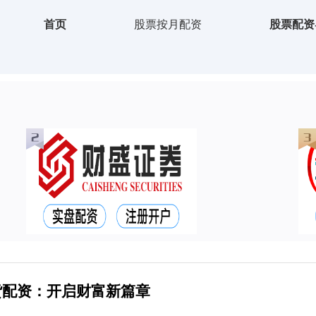
首页
股票按月配资
股票配资
货配资：开启财富新篇章