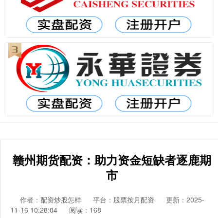
赣州期货配资：助力资金短缺者逐鹿期
市
作者：配资炒股怎样
平台：股票按月配资
更新：2025-
11-16 10:28:04
阅读：168