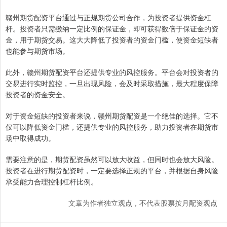
赣州期货配资平台通过与正规期货公司合作，为投资者提供资金杠
杆。投资者只需缴纳一定比例的保证金，即可获得数倍于保证金的资
金，用于期货交易。这大大降低了投资者的资金门槛，使资金短缺者
也能参与期货市场。
此外，赣州期货配资平台还提供专业的风控服务。平台会对投资者的
交易进行实时监控，一旦出现风险，会及时采取措施，最大程度保障
投资者的资金安全。
对于资金短缺的投资者来说，赣州期货配资是一个绝佳的选择。它不
仅可以降低资金门槛，还提供专业的风控服务，助力投资者在期货市
场中取得成功。
需要注意的是，期货配资虽然可以放大收益，但同时也会放大风险。
投资者在进行期货配资时，一定要选择正规的平台，并根据自身风险
承受能力合理控制杠杆比例。
文章为作者独立观点，不代表股票按月配资观点