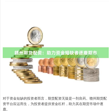
对于资金短缺的投资者而言，期货配资无疑是一剂良药。赣州期货配
资平台应运而生，为投资者提供资金杠杆，助力其在期货市场中逐
鹿。