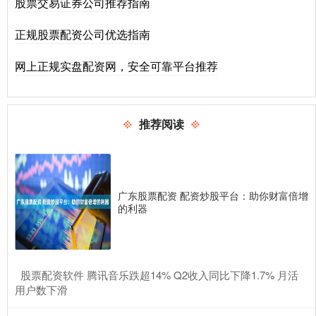
股票交易证券公司推荐指南
正规股票配资公司优选指南
网上正规实盘配资网，安全可靠平台推荐
推荐阅读
广东股票配资 配资炒股平台：助你财富倍增
的利器
​股票配资软件 腾讯音乐跌超14% Q2收入同比下降1.7% 月活
用户数下滑