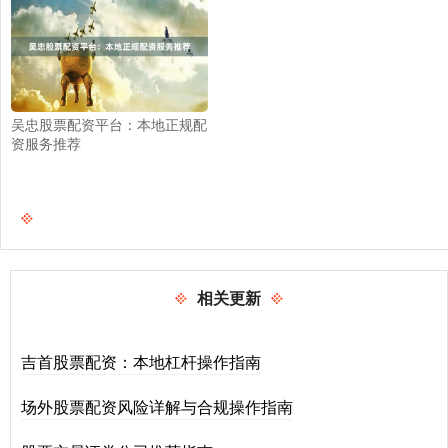
吴忠股票配资平台：本地正规配
资服务推荐
相关更新
吉首股票配资：本地杠杆操作指南
场外股票配资风险详解与合规操作指南